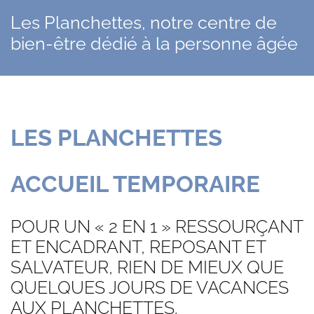
Les Planchettes, notre centre de
bien-être dédié à la personne âgée
LES PLANCHETTES
ACCUEIL TEMPORAIRE
POUR UN « 2 EN 1 » RESSOURÇANT
ET ENCADRANT, REPOSANT ET
SALVATEUR, RIEN DE MIEUX QUE
QUELQUES JOURS DE VACANCES
AUX PLANCHETTES.