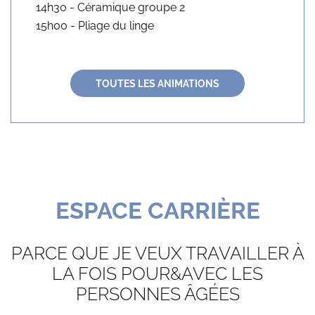
14h30 - Céramique groupe 2

15h00 - Pliage du linge
TOUTES LES ANIMATIONS
ESPACE CARRIÈRE
PARCE QUE JE VEUX TRAVAILLER À
LA FOIS POUR&AVEC LES
PERSONNES ÂGÉES