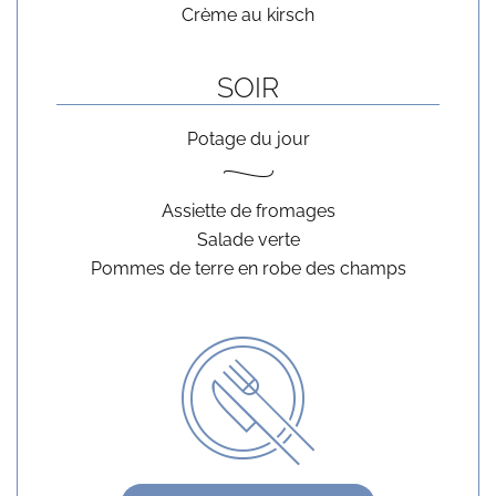
Crème au kirsch
SOIR
Potage du jour
Assiette de fromages

Salade verte

Pommes de terre en robe des champs