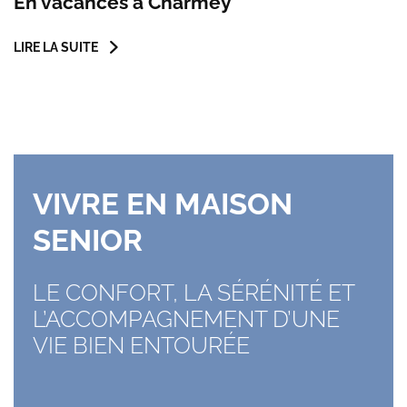
En vacances à Charmey
LIRE LA SUITE
VIVRE EN MAISON
SENIOR
LE CONFORT, LA SÉRÉNITÉ ET
L’ACCOMPAGNEMENT D’UNE
VIE BIEN ENTOURÉE