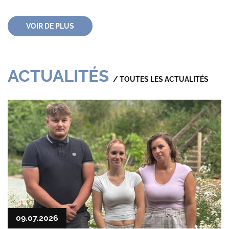
VOIR DE PLUS
ACTUALITÉS
/ TOUTES LES ACTUALITÉS
09.07.2026