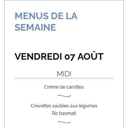
MENUS DE LA
SEMAINE
VENDREDI 07 AOÛT
MIDI
Crème de carottes
Crevettes sautées aux légumes
