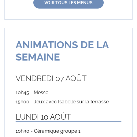
VOIR TOUS LES MENUS
ANIMATIONS DE LA
SEMAINE
VENDREDI 07 AOÛT
10h45 - Messe
15h00 - Jeux avec Isabelle sur la terrasse
LUNDI 10 AOÛT
10h30 - Céramique groupe 1