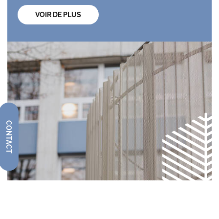
VOIR DE PLUS
CONTACT