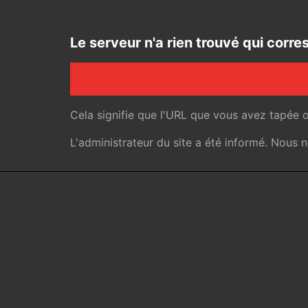
Le serveur n'a rien trouvé qui cor
Cela signifie que l'URL que vous avez tapée 
L'administrateur du site a été informé. Nous