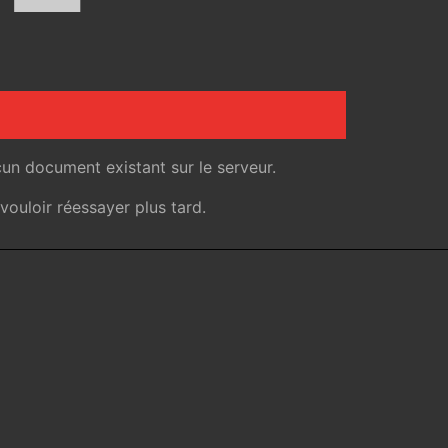
un document existant sur le serveur.
ouloir réessayer plus tard.