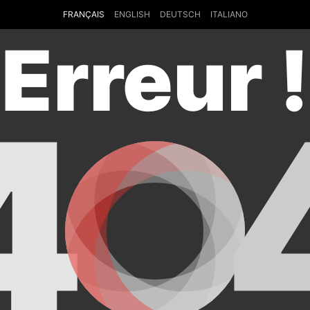
FRANÇAIS
ENGLISH
DEUTSCH
ITALIANO
Erreur !
4